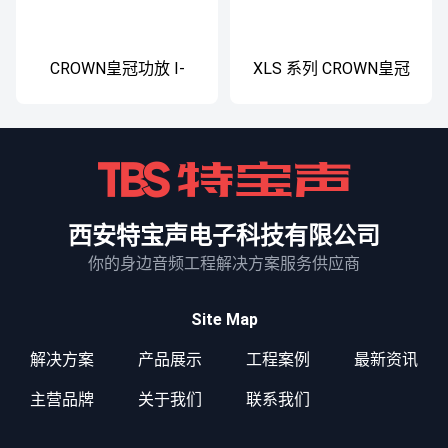
CROWN皇冠功放 I-
XLS 系列 CROWN皇冠
Tech 5000HD
功放
西安特宝声电子科技有限公司
你的身边音频工程解决方案服务供应商
Site Map
解决方案
产品展示
工程案例
最新资讯
主营品牌
关于我们
联系我们