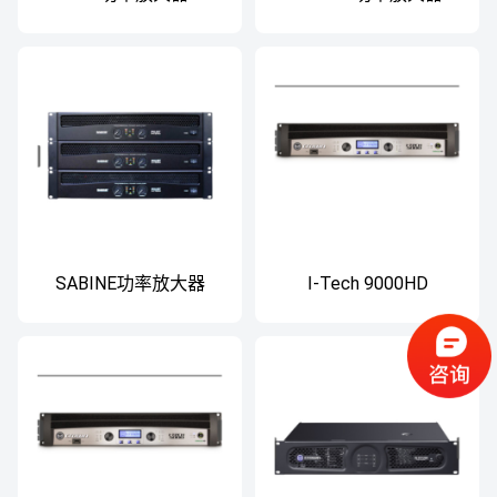
SABINE功率放大器
I-Tech 9000HD