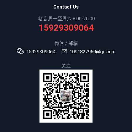
Contact Us
电话 周一至周六 8:00-20:00
15929309064
微信 / 邮箱
15929309064
1091822960@qq.com
关注