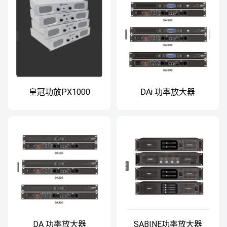
皇冠功放PX1000
DAi 功率放大器
DA 功率放大器
SABINE功率放大器