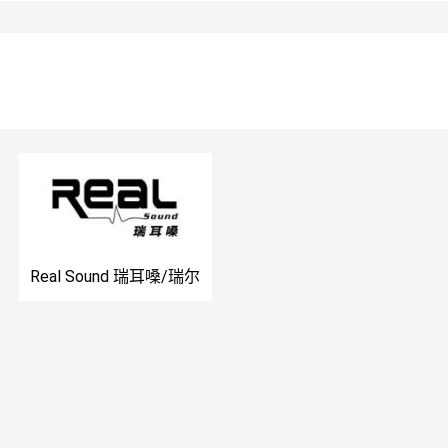
​Real Sound 瑞耳嗓/瑞尔