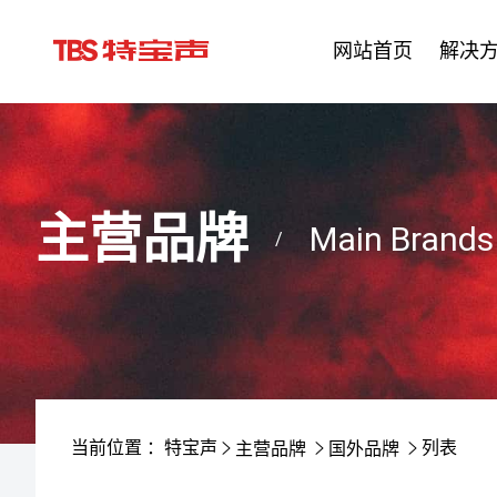
网站首页
解决
主营品牌
Main Brands
/
当前位置 ：
特宝声
列表
主营品牌
国外品牌