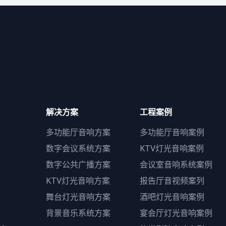
解决方案
工程案例
多功能厅音响方案
多功能厅音响案例
数字会议系统方案
KTV灯光音响案例
数字公共广播方案
会议室音响系统案例
KTV灯光音响方案
报告厅音视频案列
舞台灯光音响方案
酒吧灯光音响案例
背景音乐系统方案
宴会厅灯光音响案例