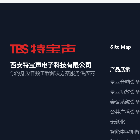
Site Map
西安特宝声电子科技有限公司
产品展示
你的身边音频工程解决方案服务供应商
专业音响设备
专业功放设备
会议系统设备
公共广播设备
无纸化
智能中控矩阵