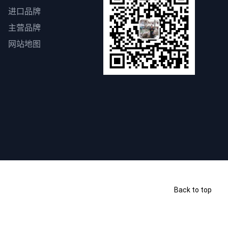
进口品牌
主营品牌
网站地图
Back to top