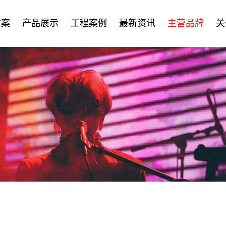
方案
产品展示
工程案例
最新资讯
主营品牌
关