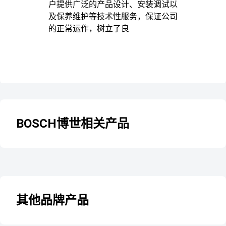
户提供广泛的产品设计、安装调试以
及保养维护等技术性服务，保证公司
的正常运作，树立了良
BOSCH博世相关产品
其他品牌产品