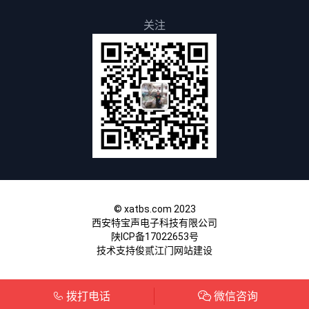
关注
© xatbs.com 2023
西安特宝声电子科技有限公司
陕ICP备17022653号
技术支持俊贰
江门网站建设
拨打电话
微信咨询