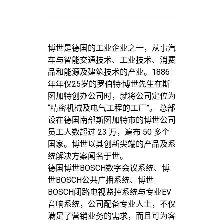
博世是德国的工业企业之一，从事汽
车与智能交通技术、工业技术、消费
品和能源及建筑技术的产业。1886
年年仅25岁的罗伯特·博世先生在斯
图加特创办公司时，就将公司定位为
“精密机械及电气工程的工厂”。 总部
设在德国南部斯图加特市的博世公司
员工人数超过 23 万，遍布 50 多个
国家。博世以其创新尖端的产品及系
统解决方案闻名于世。
德国博世BOSCH数字会议系统、博
世BOSCH公共广播系统、博世
BOSCH闭路电视监控系统与专业EV
音响系统，公司配备专业人士，不仅
满足了营销业务的需求，而且可为客