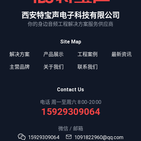
西安特宝声电子科技有限公司
你的身边音频工程解决方案服务供应商
Site Map
解决方案
产品展示
工程案例
最新资讯
主营品牌
关于我们
联系我们
Contact Us
电话 周一至周六 8:00-20:00
15929309064
微信 / 邮箱
15929309064
1091822960@qq.com