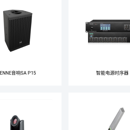
ENNE音响SA P15
智能电源时序器