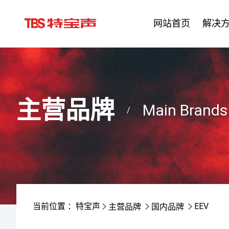
网站首页
解决
主营品牌
Main Brands
/
当前位置 ：
特宝声
EEV
主营品牌
国内品牌