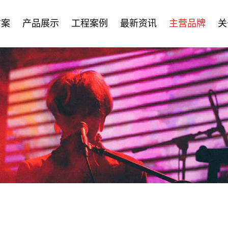
方案
产品展示
工程案例
最新资讯
主营品牌
关