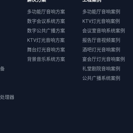
多功能厅音响方案
多功能厅音响案例
数字会议系统方案
KTV灯光音响案例
数字公共广播方案
会议室音响系统案例
KTV灯光音响方案
报告厅音视频案列
舞台灯光音响方案
酒吧灯光音响案例
背景音乐系统方案
宴会厅灯光音响案例
备
礼堂剧院音响案例
公共广播系统案例
处理器