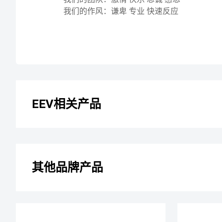
我们的作风：谦卑 专业 快速反应
EEV相关产品
其他品牌产品