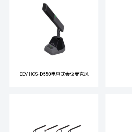
EEV HCS-D550电容式会议麦克风