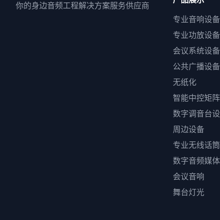
你的身边音频工程解决方案服务供应商
专业音响设备
专业功放设备
会议系统设备
公共广播设备
无纸化
智能中控矩阵
数字调音台设
周边设备
专业无线话筒
数字音频媒体
会议音响
舞台灯光