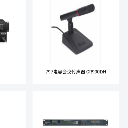
797电容会议传声器 CR990DH