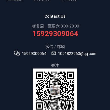
Contact Us
电话 周一至周六 8:00-20:00
15929309064
微信 / 邮箱
15929309064
1091822960@qq.com
关注