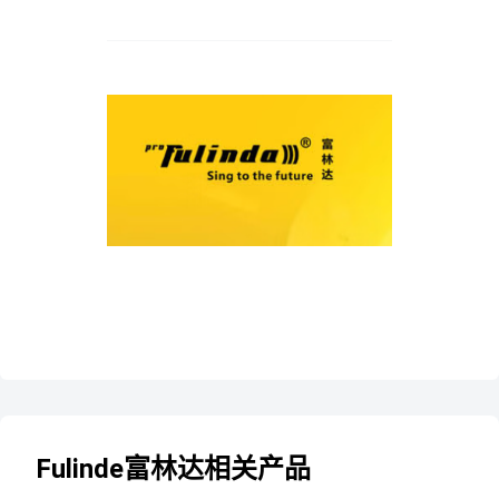
Fulinde富林达相关产品