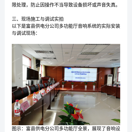
限处理，防止因操作不当导致设备损坏或声音失真。
三、现场施工与调试实拍
以下是富县供电分公司多功能厅音响系统的实际安装
与调试现场：
图示：富县供电分公司多功能厅全景，展现了音响设