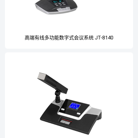
高端有线多功能数字式会议系统 JT-8140