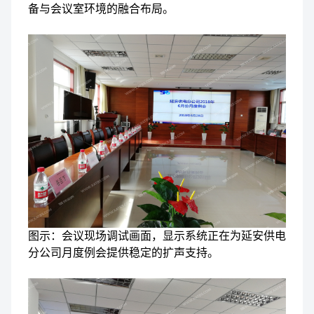
备与会议室环境的融合布局。
图示：会议现场调试画面，显示系统正在为延安供电
分公司月度例会提供稳定的扩声支持。