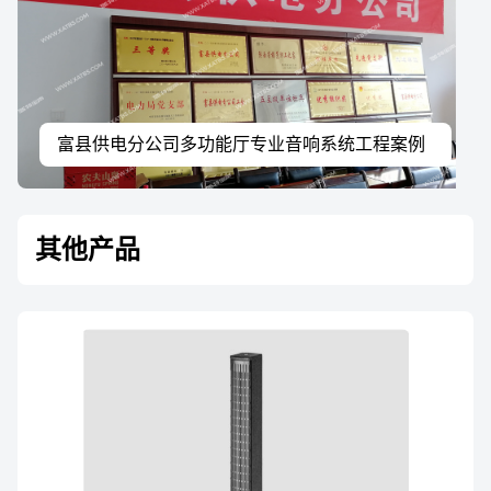
富县供电分公司多功能厅专业音响系统工程案例
其他产品