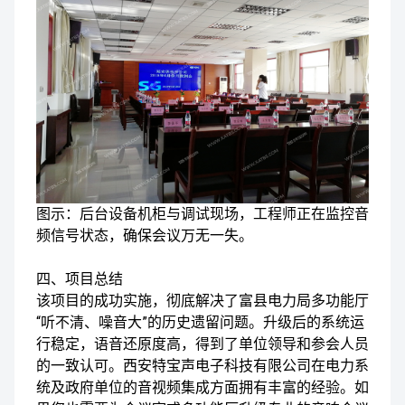
图示：后台设备机柜与调试现场，工程师正在监控音
频信号状态，确保会议万无一失。
四、项目总结
该项目的成功实施，彻底解决了富县电力局多功能厅
“听不清、噪音大”的历史遗留问题。升级后的系统运
行稳定，语音还原度高，得到了单位领导和参会人员
的一致认可。西安特宝声电子科技有限公司在电力系
统及政府单位的音视频集成方面拥有丰富的经验。如