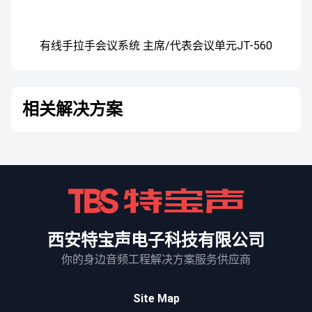
有线手拉手会议系统 主席/代表会议单元JT-560
相关解决方案
西安特宝声电子科技有限公司
你的身边音频工程解决方案服务供应商
Site Map