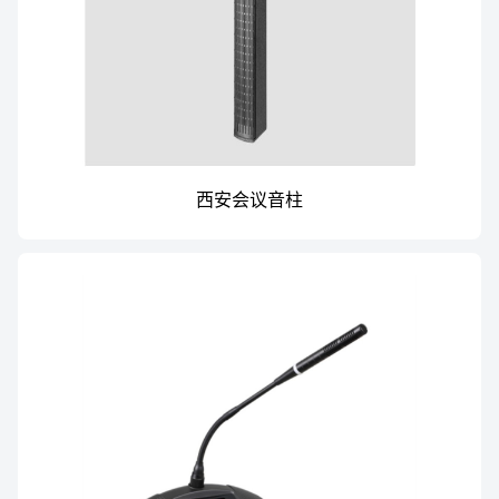
西安会议音柱