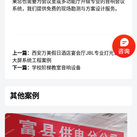
果您也需要为会议室或多功能厅升级专业的音响会议
系统，我们提供免费的现场勘测与方案设计服务。
上一篇：
西安万美假日酒店宴会厅JBL专业灯光音响
大屏系统工程案例
下一篇：
学校阶梯教室音响设备
其他案例