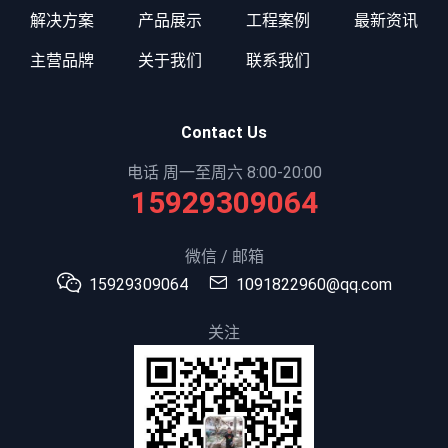
解决方案
产品展示
工程案例
最新资讯
主营品牌
关于我们
联系我们
Contact Us
电话 周一至周六 8:00-20:00
15929309064
微信 / 邮箱
15929309064
1091822960@qq.com
关注