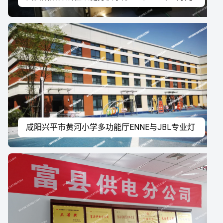
音响系统工程案例
咸阳兴平市黄河小学多功能厅ENNE与JBL专业灯
光音响系统工程案例