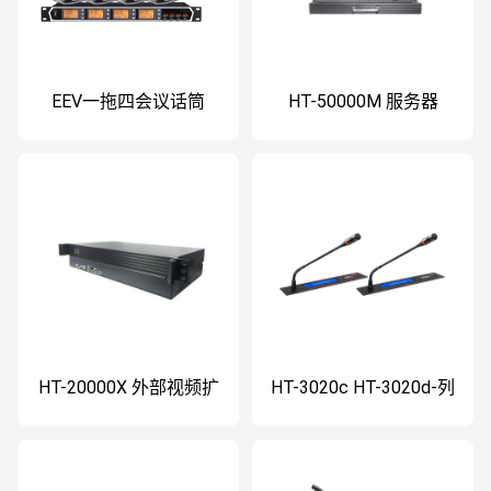
EEV一拖四会议话筒
HT-50000M 服务器
HT-20000X 外部视频扩
HT-3020c HT-3020d-列
展机
席单元（嵌入式）