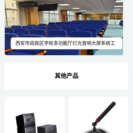
西安市阎良区学校多功能厅灯光音响大屏系统工
程案例
其他产品