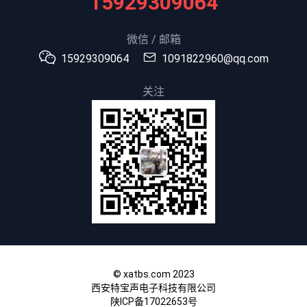
15929309064
微信 / 邮箱
15929309064
1091822960@qq.com
关注
© xatbs.com 2023
西安特宝声电子科技有限公司
陕ICP备17022653号