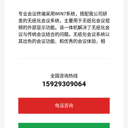
专业会议终端采用WIN7系统，搭配我公司研
发的无纸化会议系统，主要用于无纸化会议视
频的外部显示功能。该一体机解决了无纸化会
议与传统会议结合的问题。无纸化会议系统以
其出色的会议功能、和优秀的会议体验，相
全国咨询热线
15929309064
电话咨询