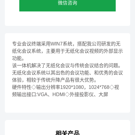
微信咨询
专业会议终端采用WIN7系统，搭配我公司研发的无
纸化会议系统，主要用于无纸化会议视频的外部显示
功能。
该一体机解决了无纸化会议与传统会议结合的问题。
无纸化会议系统以其出色的会议功能、和优秀的会议
体验，相较于传统升降产品有很大优势。
硬件特性◇输出分辨率1920*1080，1024*768◇视
频输出接口:VGA、HDMI◇外接投影仪、大屏
相关产品