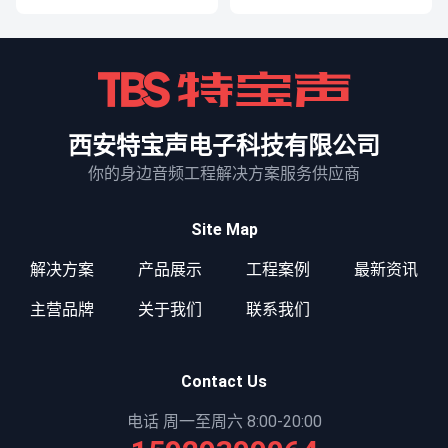
西安特宝声电子科技有限公司
你的身边音频工程解决方案服务供应商
Site Map
解决方案
产品展示
工程案例
最新资讯
主营品牌
关于我们
联系我们
Contact Us
电话 周一至周六 8:00-20:00