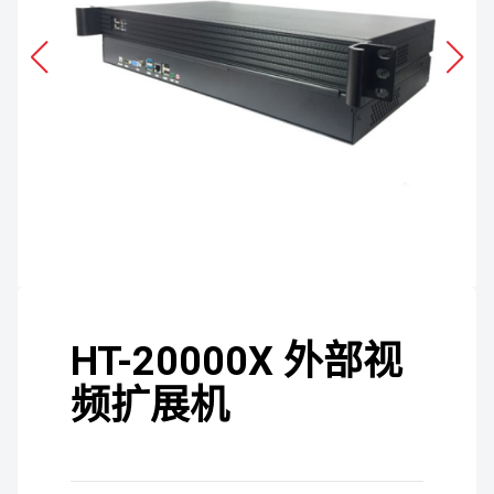
HT-20000X 外部视
频扩展机