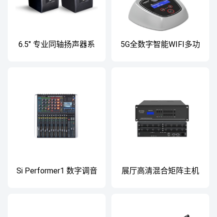
6.5" 专业同轴扬声器系
5G全数字智能WIFI多功
统 专业会议扬声器系统
能会议系统主机
Si Performer1 数字调音
展厅高清混合矩阵主机
台
HD-VDI0808 高清混合
矩阵主机