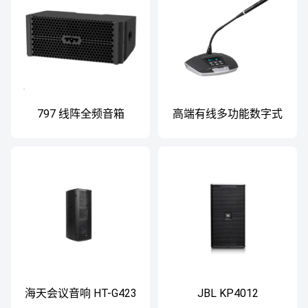
797 线阵全频音箱
高端有线多功能数字式
会议系统 JT-8140
海天会议音响 HT-G423
JBL KP4012