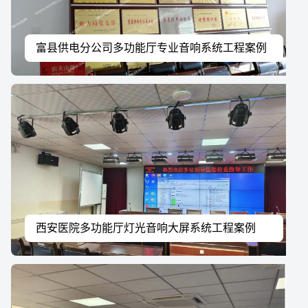
富县供电分公司多功能厅专业音响系统工程案例
西安医院多功能厅灯光音响大屏系统工程案例