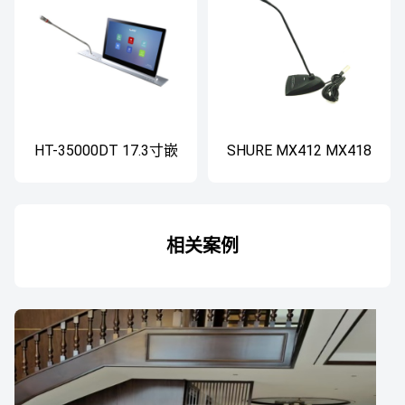
HT-35000DT 17.3寸嵌
SHURE MX412 MX418
入式无纸化会议系统
Microflex有线鹅颈话筒
相关案例