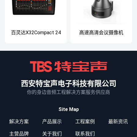
百灵达X32Compact 24
高速高清会议摄像机
路紧凑型数字调音台
西安特宝声电子科技有限公司
你的身边音频工程解决方案服务供应商
Site Map
解决方案
产品展示
工程案例
最新资讯
主营品牌
关于我们
联系我们