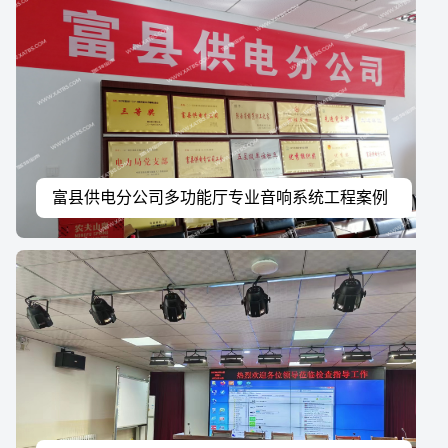
富县供电分公司多功能厅专业音响系统工程案例