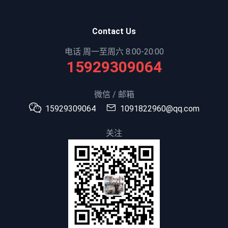
Contact Us
电话 周一至周六 8:00-20:00
15929309064
微信 / 邮箱
15929309064
1091822960@qq.com
关注