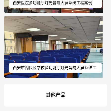
西安医院多功能厅灯光音响大屏系统工程案例
西安市阎良区学校多功能厅灯光音响大屏系统工
程案例
其他产品