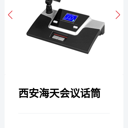
西安海天会议话筒