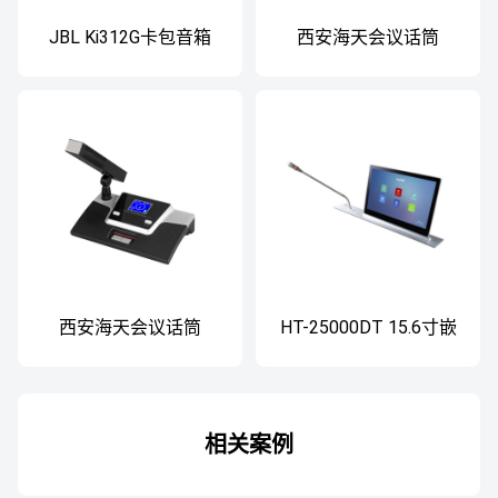
JBL Ki312G卡包音箱
西安海天会议话筒
KTV扬声器
西安海天会议话筒
HT-25000DT 15.6寸嵌
入式无纸化会议系统
相关案例