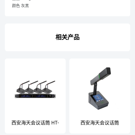
颜色 灰黑
相关产品
西安海天会议话筒 HT-
西安海天会议话筒
986 一拖四无线