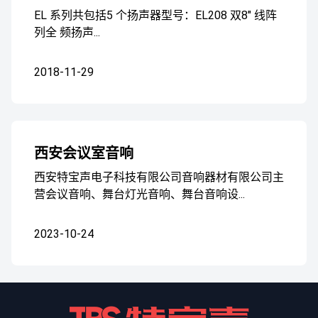
EL 系列共包括5 个扬声器型号：EL208 双8" 线阵
列全 频扬声...
2018-11-29
西安会议室音响
西安特宝声电子科技有限公司音响器材有限公司主
营会议音响、舞台灯光音响、舞台音响设...
2023-10-24