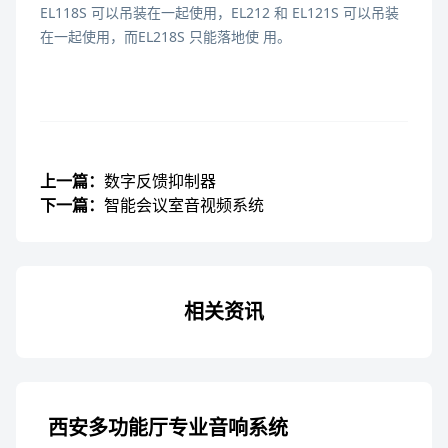
EL118S 可以吊装在一起使用，EL212 和 EL121S 可以吊装
在一起使用，而EL218S 只能落地使 用。
上一篇：
数字反馈抑制器
下一篇：
智能会议室音视频系统
相关资讯
西安多功能厅专业音响系统