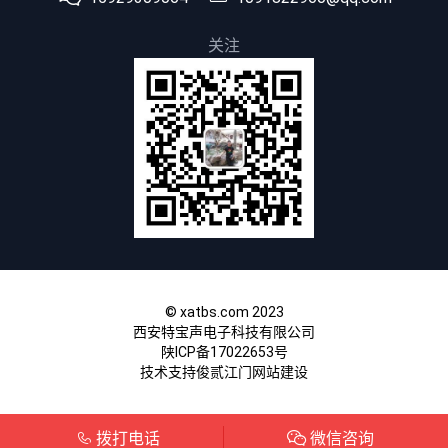
关注
© xatbs.com 2023
西安特宝声电子科技有限公司
陕ICP备17022653号
技术支持俊贰
江门网站建设
拨打电话
微信咨询