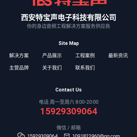
西安特宝声电子科技有限公司
你的身边音频工程解决方案服务供应商
Site Map
解决方案
产品展示
工程案例
最新资讯
主营品牌
关于我们
联系我们
Contact Us
电话 周一至周六 8:00-20:00
15929309064
微信 / 邮箱
15929309064
1091822960@qq.com