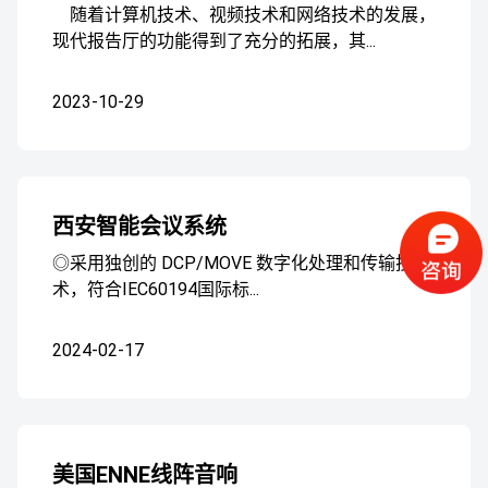
随着计算机技术、视频技术和网络技术的发展，
现代报告厅的功能得到了充分的拓展，其...
2023-10-29
西安智能会议系统
◎采用独创的 DCP/MOVE 数字化处理和传输技
术，符合IEC60194国际标...
2024-02-17
美国ENNE线阵音响