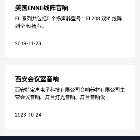
美国ENNE线阵音响
EL 系列共包括5 个扬声器型号：EL208 双8" 线阵
列全 频扬声...
2018-11-29
西安会议室音响
西安特宝声电子科技有限公司音响器材有限公司主
营会议音响、舞台灯光音响、舞台音响设...
2023-10-24