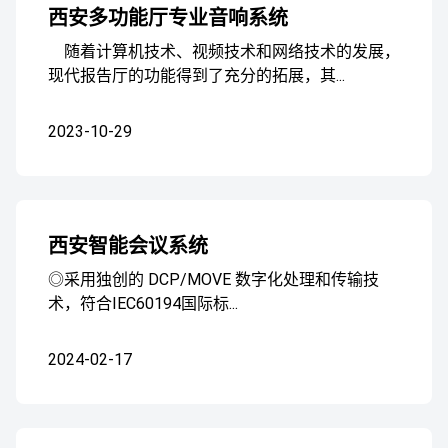
西安多功能厅专业音响系统
随着计算机技术、视频技术和网络技术的发展，
现代报告厅的功能得到了充分的拓展，其...
2023-10-29
西安智能会议系统
◎采用独创的 DCP/MOVE 数字化处理和传输技
术，符合IEC60194国际标...
2024-02-17