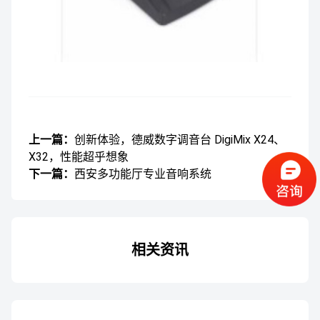
上一篇：
创新体验，德威数字调音台 DigiMix X24、
X32，性能超乎想象
下一篇：
西安多功能厅专业音响系统
相关资讯