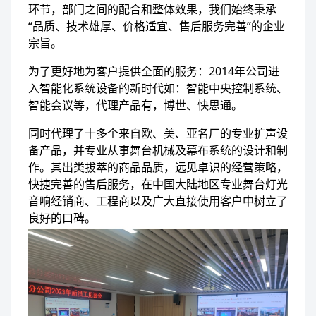
环节，部门之间的配合和整体效果，我们始终秉承
“品质、技术雄厚、价格适宜、售后服务完善”的企业
宗旨。
为了更好地为客户提供全面的服务：2014年公司进
入智能化系统设备的新时代如：智能中央控制系统、
智能会议等，代理产品有，博世、快思通。
同时代理了十多个来自欧、美、亚名厂的专业扩声设
备产品，并专业从事舞台机械及幕布系统的设计和制
作。其出类拔萃的商品品质，远见卓识的经营策略，
快捷完善的售后服务，在中国大陆地区专业舞台灯光
音响经销商、工程商以及广大直接使用客户中树立了
良好的口碑。