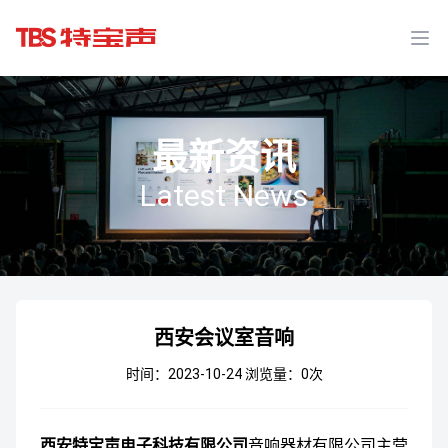
Ope
最新资讯
Latest News
西安会议室音响
时间：2023-10-24
浏览量：
0
次
西安特宝声电子科技有限公司
音响器材有限公司主营