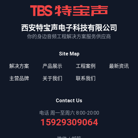
西安特宝声电子科技有限公司
你的身边音频工程解决方案服务供应商
Site Map
解决方案
产品展示
工程案例
最新资讯
主营品牌
关于我们
联系我们
Contact Us
电话 周一至周六 8:00-20:00
15929309064