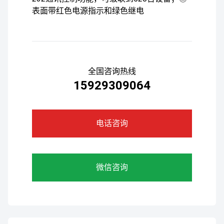
表面带红色电源指示和绿色继电
全国咨询热线
15929309064
电话咨询
微信咨询