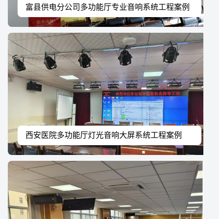
富县供电分公司多功能厅专业音响系统工程案例
西安医院多功能厅灯光音响大屏系统工程案例