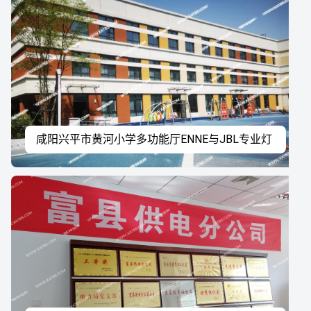
咸阳兴平市黄河小学多功能厅ENNE与JBL专业灯
光音响系统工程案例