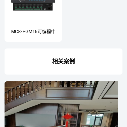
MCS-PGM16可编程中
控主机 可编程中控主机
相关案例