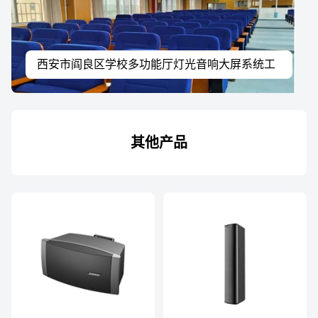
西安市阎良区学校多功能厅灯光音响大屏系统工
程案例
其他产品