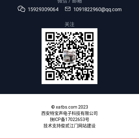
微信 / 邮箱
15929309064
1091822960@qq.com
关注
© xatbs.com 2023
西安特宝声电子科技有限公司
陕ICP备17022653号
技术支持俊贰
江门网站建设