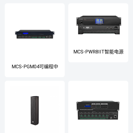
MCS-PWR8IIT智能电源
控制器
MCS-PGM04可编程中
控主机 可编程中控主机