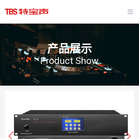
Ope
产品展示
Product Show