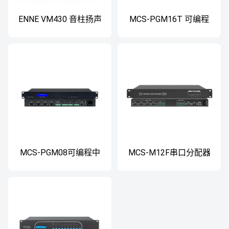
ENNE VM430 音柱扬声
MCS-PGM16T 可编程
器
中控主机 集中控制系统
MCS-PGM08可编程中
MCS-M12F串口分配器
控主机 西安可编程中控
集中控制系统
主机