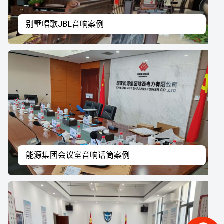
别墅唱歌JBL音响案例
能源集团会议室音响话筒案例