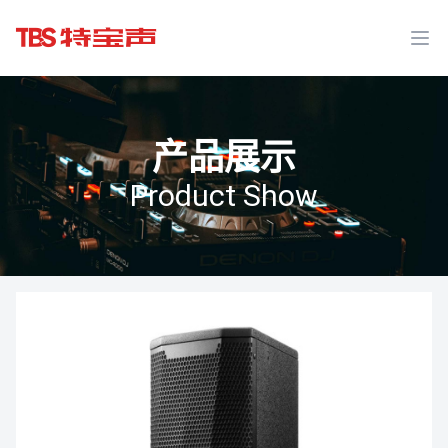
Ope
产品展示
Product Show