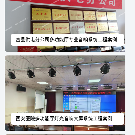
富县供电分公司多功能厅专业音响系统工程案例
西安医院多功能厅灯光音响大屏系统工程案例