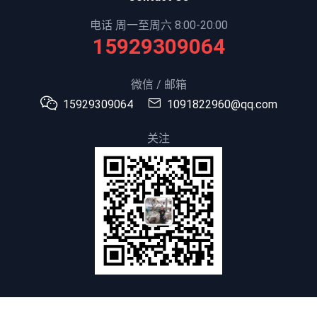
电话 周一至周六 8:00-20:00
15929309064
微信 / 邮箱
15929309064
1091822960@qq.com
关注