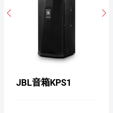
JBL音箱KPS1