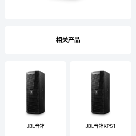
相关产品
JBL音箱
JBL音箱KPS1