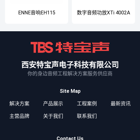
ENNE音响EH115
数字音频功放XTi 4002A
西安特宝声电子科技有限公司
你的身边音频工程解决方案服务供应商
Site Map
解决方案
产品展示
工程案例
最新资讯
主营品牌
关于我们
联系我们
Contact Us