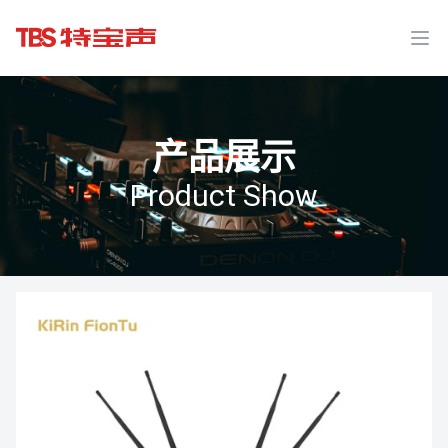
Ope
产品展示
Product Show