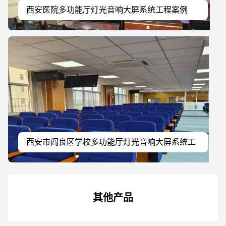
西安医院多功能厅灯光音响大屏系统工程案例
西安市阎良区学校多功能厅灯光音响大屏系统工
程案例
其他产品