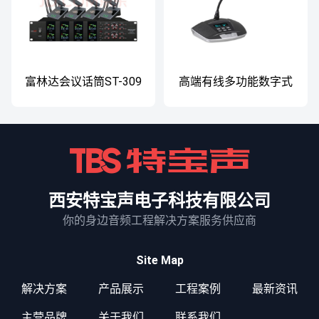
富林达会议话筒ST-309
高端有线多功能数字式
会议系统 JT-8140
西安特宝声电子科技有限公司
你的身边音频工程解决方案服务供应商
Site Map
解决方案
产品展示
工程案例
最新资讯
主营品牌
关于我们
联系我们