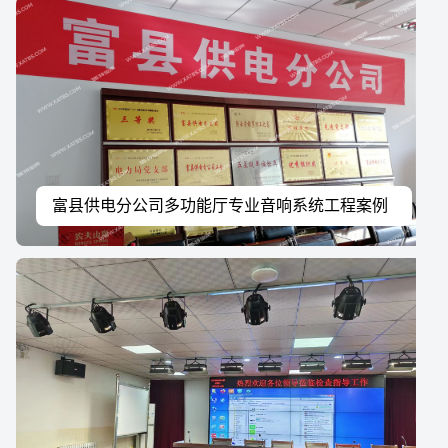
富县供电分公司多功能厅专业音响系统工程案例