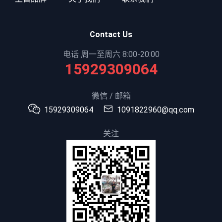
Contact Us
电话 周一至周六 8:00-20:00
15929309064
微信 / 邮箱
15929309064
1091822960@qq.com
关注