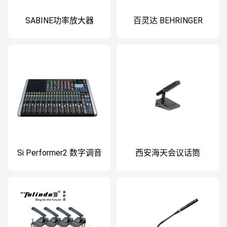
SABINE功率放大器
百灵达 BEHRINGER
X32P 16路数字调音台
Si Performer2 数字调音
西安海天会议话筒
台