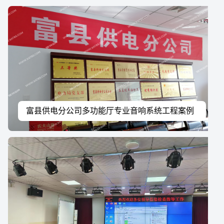
富县供电分公司多功能厅专业音响系统工程案例