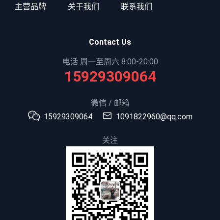
主营品牌
关于我们
联系我们
Contact Us
电话 周一至周六 8:00-20:00
15929309064
微信 / 邮箱
15929309064
1091822960@qq.com
关注