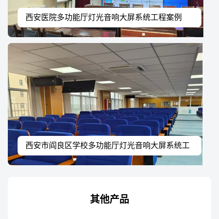
西安医院多功能厅灯光音响大屏系统工程案例
西安市阎良区学校多功能厅灯光音响大屏系统工
程案例
其他产品