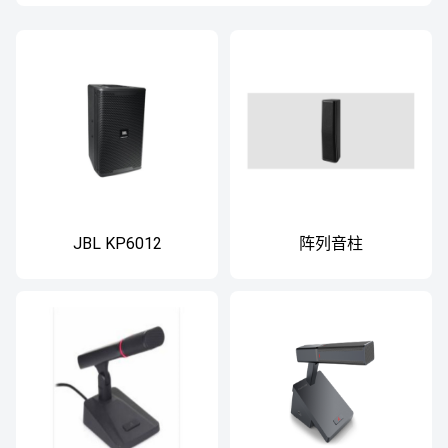
JBL KP6012
阵列音柱