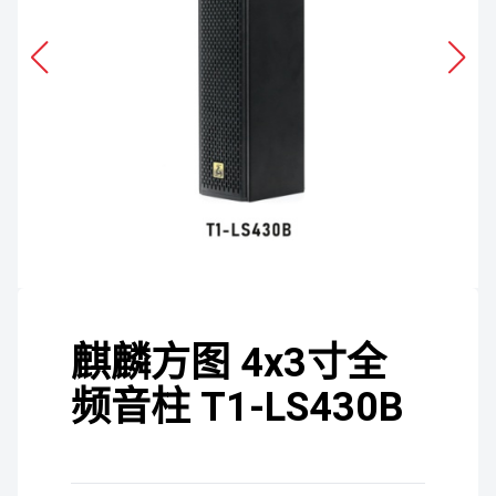
麒麟方图 4x3寸全
频音柱 T1-LS430B