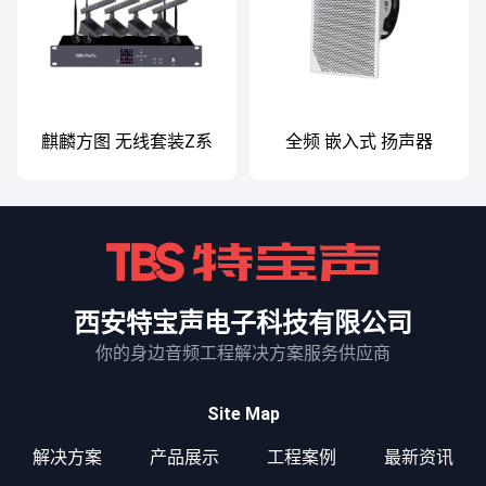
麒麟方图 无线套装Z系
全频 嵌入式 扬声器
列
西安特宝声电子科技有限公司
你的身边音频工程解决方案服务供应商
Site Map
解决方案
产品展示
工程案例
最新资讯